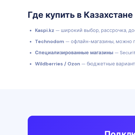
Где купить в Казахстане
Kaspi.kz
— широкий выбор, рассрочка, до
Technodom
— офлайн-магазины, можно 
Специализированные магазины
— Securit
Wildberries / Ozon
— бюджетные вариант
Подклю