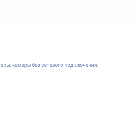
меры, камеры без сетевого подключения.