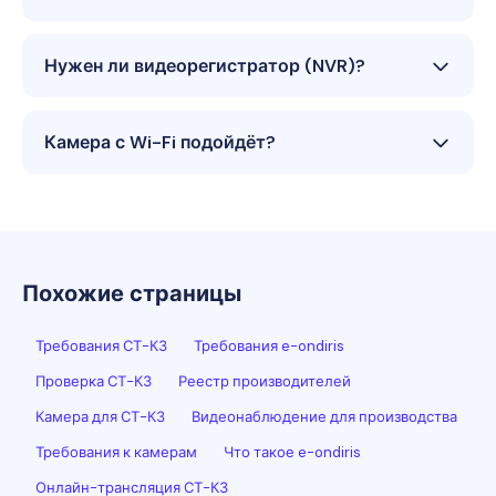
Нужен ли видеорегистратор (NVR)?
Камера с Wi-Fi подойдёт?
Похожие страницы
Требования СТ-КЗ
Требования e-ondiris
Проверка СТ-КЗ
Реестр производителей
Камера для СТ-КЗ
Видеонаблюдение для производства
Требования к камерам
Что такое e-ondiris
Онлайн-трансляция СТ-КЗ