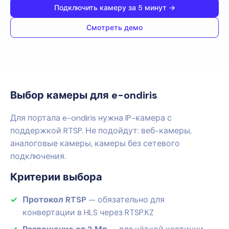
Подключить камеру за 5 минут →
Смотреть демо
Выбор камеры для
e-ondiris
Для портала e-ondiris нужна IP-камера с
поддержкой RTSP. Не подойдут: веб-камеры,
аналоговые камеры, камеры без сетевого
подключения.
Критерии выбора
Протокол RTSP
— обязательно для
конвертации в HLS через RTSP.KZ